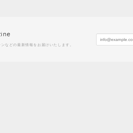
zine
ーンなどの最新情報をお届けいたします。