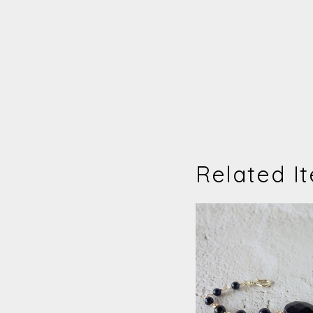
Related I