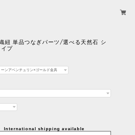
羽織紐 単品つなぎパーツ/選べる天然石 シ
タイプ
International shipping available