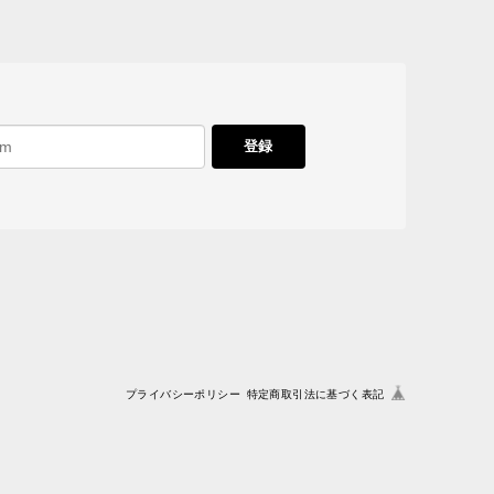
登録
プライバシーポリシー
特定商取引法に基づく表記